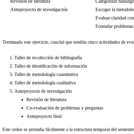
Revisión de literatura
Categorizar hallazgo
Anteproyecto de investigación
Escoger la metodolo
Evaluar claridad con
Formular problemas y
Terminado este ejercicio, concluí que tendría cinco actividades de eva
Taller de recolección de bibliografía
Taller de identificación de información
Taller de metodología cuantitativa
Taller de metodología cualitativa
Anteproyecto de investigación
Revisión de literatura
Co-evaluación de problemas y preguntas
Anteproyecto final
Este orden se prestaba fácilmente a la estructura temporal del semestre