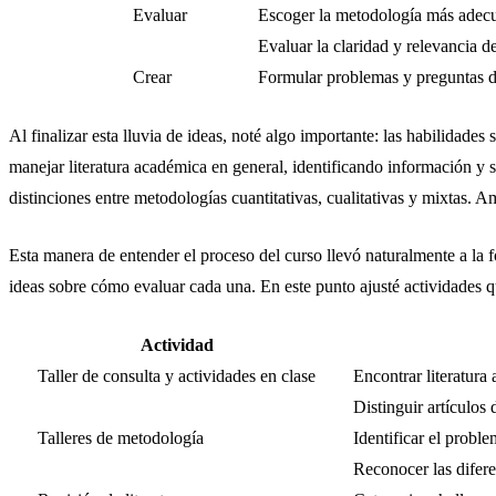
Evaluar
Escoger la metodología más adecu
Evaluar la claridad y relevancia d
Crear
Formular problemas y preguntas de
Al finalizar esta lluvia de ideas, noté algo importante: las habilidad
manejar literatura académica en general, identificando información y si
distinciones entre metodologías cuantitativas, cualitativas y mixtas. 
Esta manera de entender el proceso del curso llevó naturalmente a la 
ideas sobre cómo evaluar cada una. En este punto ajusté actividades q
Actividad
Taller de consulta y actividades en clase
Encontrar literatura
Distinguir artículos 
Talleres de metodología
Identificar el probl
Reconocer las diferen