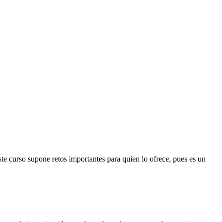
e curso supone retos importantes para quien lo ofrece, pues es un