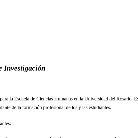
e Investigación
para la Escuela de Ciencias Humanas en la Universidad del Rosario. Est
tante de la formación profesional de los y las estudiantes.
antes: