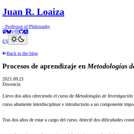
Juan R. Loaiza
·
Professor of Philosophy
clear_day
bedtime
ES
Back to the blog
Procesos de aprendizaje en
Metodologías d
2021.09.21
Docencia
Llevo dos años ofreciendo el curso de
Metodologías de Investigación
curso altamente interdisciplinar e introductorio a un componente impor
Tras dos años de estar a cargo del curso, detecté dos dificultades const